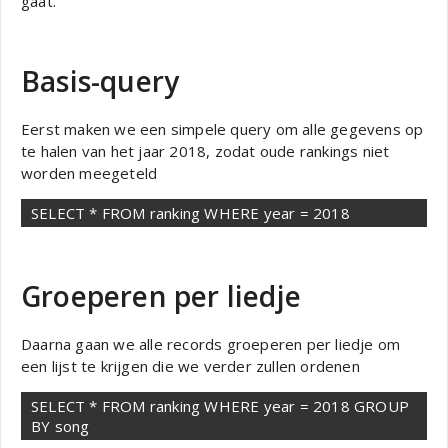
gaat.
Basis-query
Eerst maken we een simpele query om alle gegevens op
te halen van het jaar 2018, zodat oude rankings niet
worden meegeteld
SELECT * FROM ranking WHERE year = 2018
Groeperen per liedje
Daarna gaan we alle records groeperen per liedje om
een lijst te krijgen die we verder zullen ordenen
SELECT * FROM ranking WHERE year = 2018 GROUP 
BY song