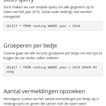
Eerst maken we een simpele query om alle gegevens op te
halen van het jaar 2018, zodat oude rankings niet worden
meegeteld
SELECT * FROM ranking WHERE year = 2018
Groeperen per liedje
Daarna gaan we alle records groeperen per liedje om een lijst te
krijgen die we verder zullen ordenen
SELECT * FROM ranking WHERE year = 2018 GROUP BY 
song
Aantal vermeldingen opzoeken
Vervolgens zoeken we het aantal vermeldingen per liedje op (=
rankingcount) en geven die samen met de naam weer